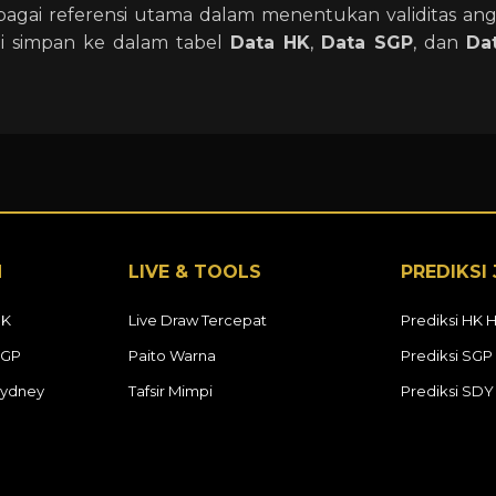
ebagai referensi utama dalam menentukan validitas ang
i simpan ke dalam tabel
Data HK
,
Data SGP
, dan
Da
N
LIVE & TOOLS
PREDIKSI 
HK
Live Draw Tercepat
Prediksi HK Ha
SGP
Paito Warna
Prediksi SGP H
Sydney
Tafsir Mimpi
Prediksi SDY 