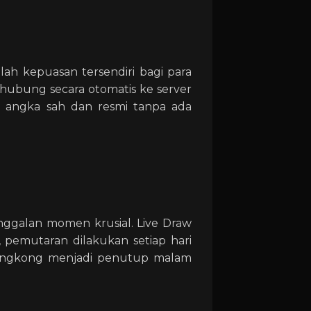
ah kepuasan tersendiri bagi para
erhubung secara otomatis ke server
h angka sah dan resmi tanpa ada
inggalan momen krusial. Live Draw
 pemutaran dilakukan setiap hari
Hongkong menjadi penutup malam